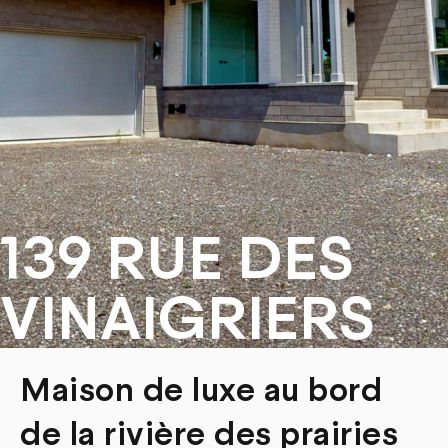
139 RUE DES
VINAIGRIERS
Maison de luxe au bord
de la rivière des prairies