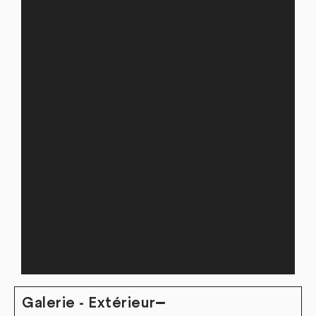
Galerie - Extérieur