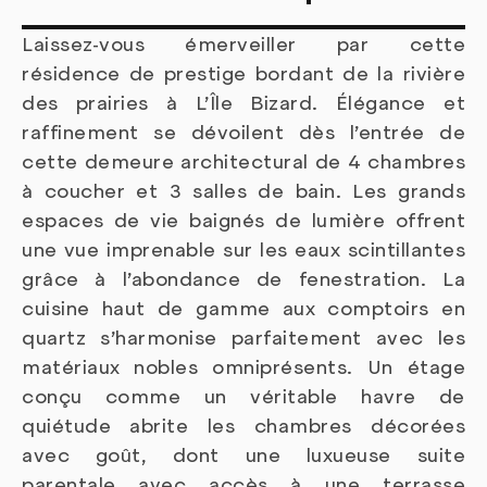
Laissez-vous émerveiller par cette
résidence de prestige bordant de la rivière
des prairies à L’Île Bizard. Élégance et
raffinement se dévoilent dès l’entrée de
cette demeure architectural de 4 chambres
à coucher et 3 salles de bain. Les grands
espaces de vie baignés de lumière offrent
une vue imprenable sur les eaux scintillantes
grâce à l’abondance de fenestration. La
cuisine haut de gamme aux comptoirs en
quartz s’harmonise parfaitement avec les
matériaux nobles omniprésents. Un étage
conçu comme un véritable havre de
quiétude abrite les chambres décorées
avec goût, dont une luxueuse suite
parentale avec accès à une terrasse