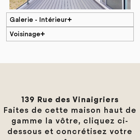
Galerie - Intérieur
Voisinage
139 Rue des Vinaigriers
Faites de cette maison haut de
gamme la vôtre, cliquez ci-
dessous et concrétisez votre