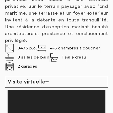
privative. Sur le terrain paysager avec fond
maritime, une terrasse et un foyer extérieur
invitent à la détente en toute tranquillité.
Une résidence d’exception mariant beauté
architecturale, prestance et emplacement
privilégié.
3475 p.c.
4-5 chambres à coucher
3 salles de bain
1 salle d'eau
2 garages
Visite virtuelle