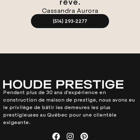
rêve.
Cassandra Aurora
(514) 293-2277
Pendant plus de 30 ans d’expérience en
construction de maison de prestige, nous avons eu
le privilège de bâtir les demeures les plus
prestigieuses au Québec pour une clientèle
exigeante.