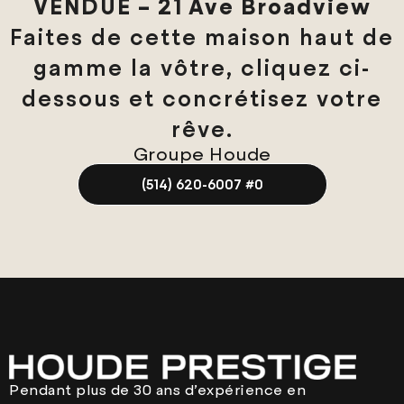
VENDUE – 21 Ave Broadview
Faites de cette maison haut de
gamme la vôtre, cliquez ci-
dessous et concrétisez votre
rêve.
Groupe Houde
(514) 620-6007 #0
Pendant plus de 30 ans d’expérience en