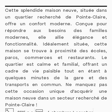
Cette splendide maison neuve, située dans
un quartier recherché de Pointe-Claire,
offre un confort moderne. Conçue pour
répondre aux besoins des familles
modernes, elle allie élégance et
fonctionnalité. Idéalement située, cette
maison se trouve à proximité des écoles,
parcs, commerces et restaurants. Le
quartier est calme et familial, offrant un
cadre de vie paisible tout en étant à
quelques minutes de la gare et des
transports en commun. Ne manquez pas
cette occasion unique d’acquérir une
maison neuve dans un secteur recherché de
Pointe-Claire !