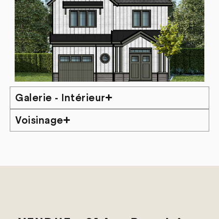
Galerie - Intérieur
Voisinage