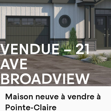
VENDUE – 21
AVE
BROADVIEW
Maison neuve à vendre à
Pointe-Claire