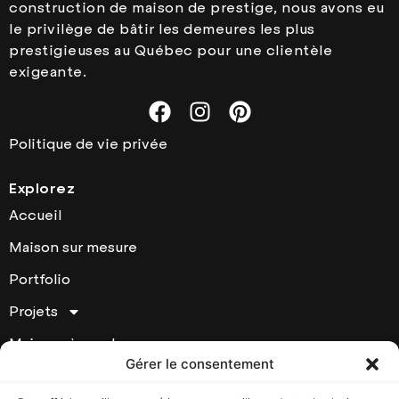
construction de maison de prestige, nous avons eu
le privilège de bâtir les demeures les plus
prestigieuses au Québec pour une clientèle
exigeante.
Politique de vie privée
Explorez
Accueil
Maison sur mesure
Portfolio
Projets
Maisons à vendre
Gérer le consentement
À Propos