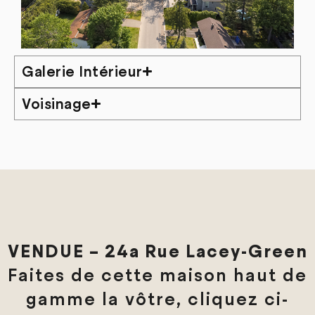
Galerie Intérieur
Voisinage
VENDUE – 24a Rue Lacey-Green
Faites de cette maison haut de
gamme la vôtre, cliquez ci-