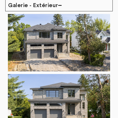
Galerie - Extérieur