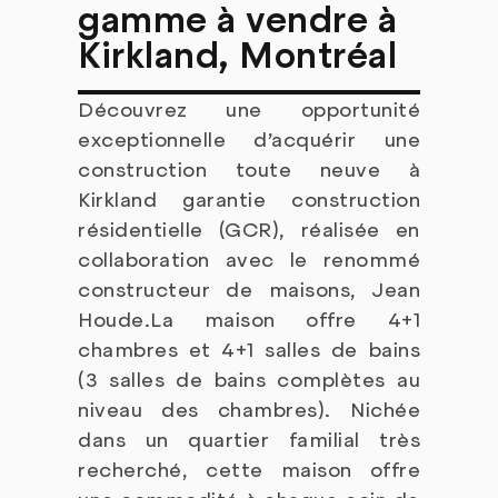
gamme à vendre à
Kirkland, Montréal
Découvrez une opportunité
exceptionnelle d’acquérir une
construction toute neuve à
Kirkland garantie construction
résidentielle (GCR), réalisée en
collaboration avec le renommé
constructeur de maisons, Jean
Houde.La maison offre 4+1
chambres et 4+1 salles de bains
(3 salles de bains complètes au
niveau des chambres). Nichée
dans un quartier familial très
recherché, cette maison offre