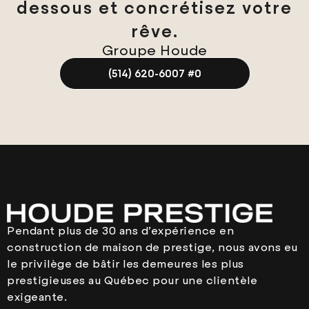
dessous et concrétisez votre
rêve.
Groupe Houde
(514) 620-6007 #0
Pendant plus de 30 ans d’expérience en
construction de maison de prestige, nous avons eu
le privilège de bâtir les demeures les plus
prestigieuses au Québec pour une clientèle
exigeante.